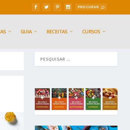
CAS
GUIA
RECEITAS
CURSOS