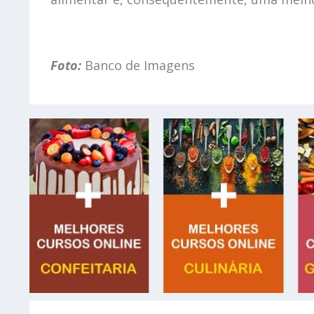
Foto:
Banco de Imagens