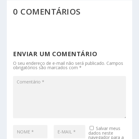
0 COMENTÁRIOS
ENVIAR UM COMENTÁRIO
O seu endereço de e-mail não será publicado.
Campos
obrigatórios são marcados com
*
Salvar meus
dados neste
navegador para a