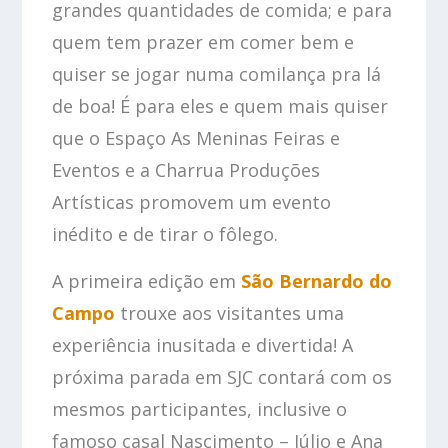
grandes quantidades de comida; e para
quem tem prazer em comer bem e
quiser se jogar numa comilança pra lá
de boa! É para eles e quem mais quiser
que o Espaço As Meninas Feiras e
Eventos e a Charrua Produções
Artísticas promovem um evento
inédito e de tirar o fôlego.
A primeira edição em
São Bernardo do
Campo
trouxe aos visitantes uma
experiência inusitada e divertida! A
próxima parada em SJC contará com os
mesmos participantes, inclusive o
famoso casal Nascimento – Júlio e Ana