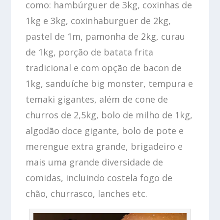
como: hambúrguer de 3kg, coxinhas de
1kg e 3kg, coxinhaburguer de 2kg,
pastel de 1m, pamonha de 2kg, curau
de 1kg, porção de batata frita
tradicional e com opção de bacon de
1kg, sanduíche big monster, tempura e
temaki gigantes, além de cone de
churros de 2,5kg, bolo de milho de 1kg,
algodão doce gigante, bolo de pote e
merengue extra grande, brigadeiro e
mais uma grande diversidade de
comidas, incluindo costela fogo de
chão, churrasco, lanches etc.