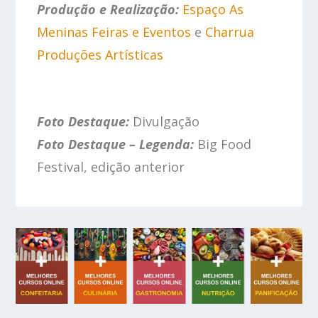
Produção e Realização:
Espaço As
Meninas Feiras e Eventos
e
Charrua
Produções Artísticas
Foto Destaque:
Divulgação
Foto Destaque – Legenda:
Big Food
Festival, edição anterior