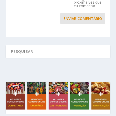
próxima vez que
eu comentar.
ENVIAR COMENTÁRIO