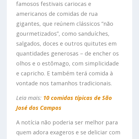
famosos festivais cariocas e
americanos de comidas de rua
gigantes, que reúnem clássicos “não
gourmetizados”, como sanduíches,
salgados, doces e outros quitutes em
quantidades generosas – de encher os
olhos e o estômago, com simplicidade
e capricho. E também terá comida à
vontade nos tamanhos tradicionais.
Leia mais:
10 comidas típicas de São
José dos Campos
A notícia não poderia ser melhor para
quem adora exageros e se deliciar com