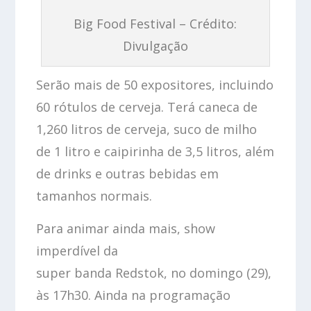
Big Food Festival – Crédito:
Divulgação
Serão mais de 50 expositores, incluindo
60 rótulos de cerveja. Terá caneca de
1,260 litros de cerveja, suco de milho
de 1 litro e caipirinha de 3,5 litros, além
de drinks e outras bebidas em
tamanhos normais.
Para animar ainda mais, show
imperdível da
super banda Redstok, no domingo (29),
às 17h30. Ainda na programação