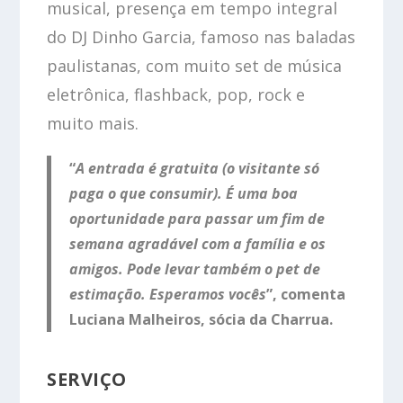
musical, presença em tempo integral
do DJ Dinho Garcia, famoso nas baladas
paulistanas, com muito set de música
eletrônica, flashback, pop, rock e
muito mais.
“
A entrada é gratuita (o visitante só
paga o que consumir). É uma boa
oportunidade para passar um fim de
semana agradável com a família e os
amigos. Pode levar também o pet de
estimação. Esperamos vocês
”, comenta
Luciana Malheiros, sócia da Charrua.
SERVIÇO