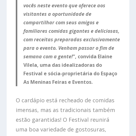
vocês neste evento que oferece aos
visitantes a oportunidade de
compartilhar com seus amigos e
familiares comidas gigantes e deliciosas,
com receitas preparadas exclusivamente
para o evento. Venham passar o fim de
semana com a gente!
”, convida Elaine
Vilela, uma das idealizadoras do
Festival e sócia-proprietária do Espaço
As Meninas Feiras e Eventos.
O cardápio está recheado de comidas
imensas, mas as tradicionais também
estão garantidas! O Festival reunirá
uma boa variedade de gostosuras,