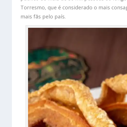
Torresmo, que é considerado o mais cons
mais fãs pelo país.