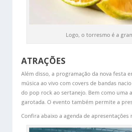
Logo, o torresmo é a gran
ATRAÇÕES
Além disso, a programação da nova festa e
música ao vivo com covers de bandas nacio
do pop rock ao sertanejo. Bem como uma a
garotada. O evento também permite a presen
Confira abaixo a agenda de apresentações