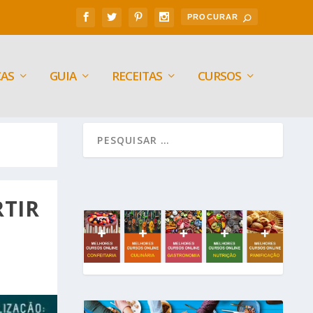
CAS
GUIA
RECEITAS
CURSOS
RTIR