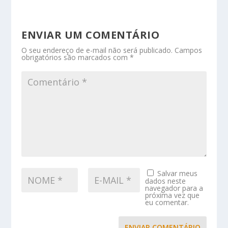
ENVIAR UM COMENTÁRIO
O seu endereço de e-mail não será publicado.
Campos
obrigatórios são marcados com
*
Salvar meus
dados neste
navegador para a
próxima vez que
eu comentar.
ENVIAR COMENTÁRIO