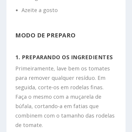
Azeite a gosto
MODO DE PREPARO
1. PREPARANDO OS INGREDIENTES
Primeiramente, lave bem os tomates
para remover qualquer resíduo. Em
seguida, corte-os em rodelas finas.
Faça o mesmo com a muçarela de
búfala, cortando-a em fatias que
combinem com o tamanho das rodelas
de tomate.