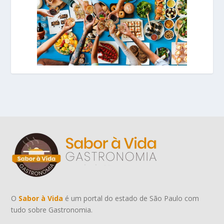
O
Sabor à Vida
é um portal do estado de São Paulo com
tudo sobre Gastronomia.