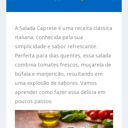
A Salada Caprese é uma receita clássica
italiana, conhecida pela sua
simplicidade e sabor refrescante.
Perfeita para dias quentes, essa salada
combina tomates frescos, muçarela de
búfala e manjericão, resultando em
uma explosão de sabores. Vamos
aprender como fazer essa delícia em
poucos passos.