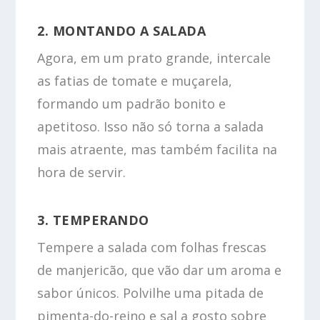
2. MONTANDO A SALADA
Agora, em um prato grande, intercale
as fatias de tomate e muçarela,
formando um padrão bonito e
apetitoso. Isso não só torna a salada
mais atraente, mas também facilita na
hora de servir.
3. TEMPERANDO
Tempere a salada com folhas frescas
de manjericão, que vão dar um aroma e
sabor únicos. Polvilhe uma pitada de
pimenta-do-reino e sal a gosto sobre