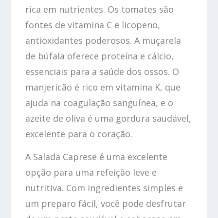
rica em nutrientes. Os tomates são
fontes de vitamina C e licopeno,
antioxidantes poderosos. A muçarela
de búfala oferece proteína e cálcio,
essenciais para a saúde dos ossos. O
manjericão é rico em vitamina K, que
ajuda na coagulação sanguínea, e o
azeite de oliva é uma gordura saudável,
excelente para o coração.
A Salada Caprese é uma excelente
opção para uma refeição leve e
nutritiva. Com ingredientes simples e
um preparo fácil, você pode desfrutar