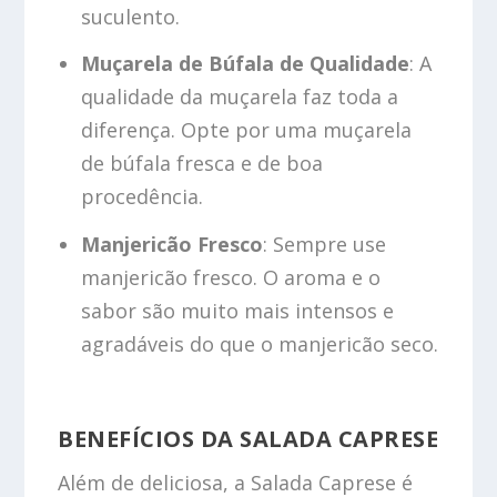
suculento.
Muçarela de Búfala de Qualidade
: A
qualidade da muçarela faz toda a
diferença. Opte por uma muçarela
de búfala fresca e de boa
procedência.
Manjericão Fresco
: Sempre use
manjericão fresco. O aroma e o
sabor são muito mais intensos e
agradáveis do que o manjericão seco.
BENEFÍCIOS DA SALADA CAPRESE
Além de deliciosa, a Salada Caprese é