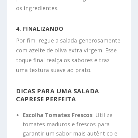
os ingredientes.
4. FINALIZANDO
Por fim, regue a salada generosamente
com azeite de oliva extra virgem. Esse
toque final realça os sabores e traz
uma textura suave ao prato.
DICAS PARA UMA SALADA
CAPRESE PERFEITA
Escolha Tomates Frescos
: Utilize
tomates maduros e frescos para
garantir um sabor mais autêntico e