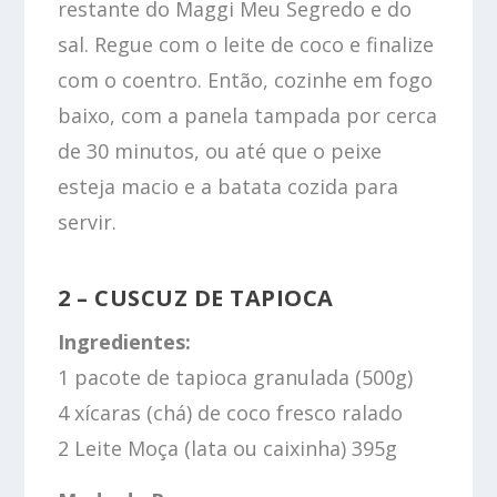
restante do Maggi Meu Segredo e do
sal. Regue com o leite de coco e finalize
com o coentro. Então, cozinhe em fogo
baixo, com a panela tampada por cerca
de 30 minutos, ou até que o peixe
esteja macio e a batata cozida para
servir.
2 – CUSCUZ DE TAPIOCA
Ingredientes:
1 pacote de tapioca granulada (500g)
4 xícaras (chá) de coco fresco ralado
2 Leite Moça (lata ou caixinha) 395g