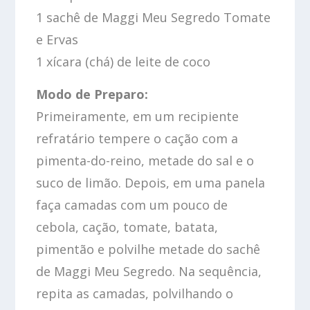
1 sachê de Maggi Meu Segredo Tomate
e Ervas
1 xícara (chá) de leite de coco
Modo de Preparo:
Primeiramente, em um recipiente
refratário tempere o cação com a
pimenta-do-reino, metade do sal e o
suco de limão. Depois, em uma panela
faça camadas com um pouco de
cebola, cação, tomate, batata,
pimentão e polvilhe metade do sachê
de Maggi Meu Segredo. Na sequência,
repita as camadas, polvilhando o