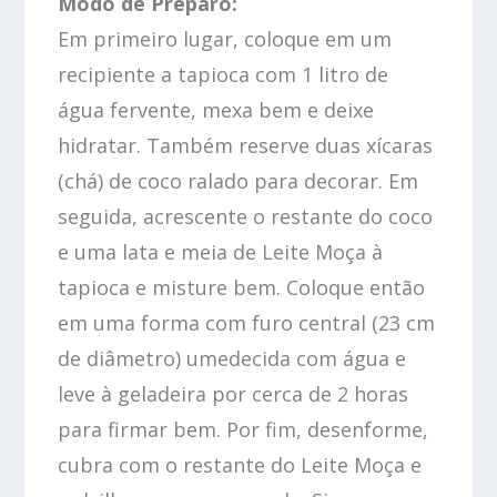
Modo de Preparo:
Em primeiro lugar, coloque em um
recipiente a tapioca com 1 litro de
água fervente, mexa bem e deixe
hidratar. Também reserve duas xícaras
(chá) de coco ralado para decorar. Em
seguida, acrescente o restante do coco
e uma lata e meia de Leite Moça à
tapioca e misture bem. Coloque então
em uma forma com furo central (23 cm
de diâmetro) umedecida com água e
leve à geladeira por cerca de 2 horas
para firmar bem. Por fim, desenforme,
cubra com o restante do Leite Moça e