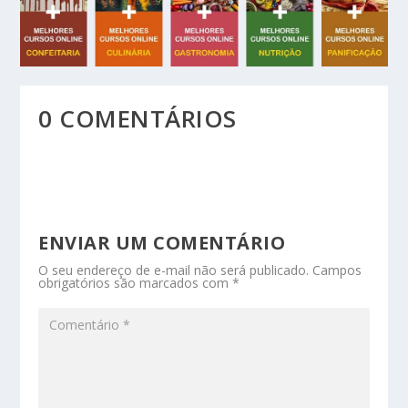
0 COMENTÁRIOS
ENVIAR UM COMENTÁRIO
O seu endereço de e-mail não será publicado.
Campos
obrigatórios são marcados com
*