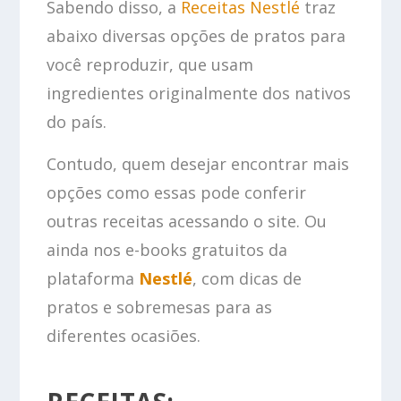
Sabendo disso, a
Receitas Nestlé
traz
abaixo diversas opções de pratos para
você reproduzir, que usam
ingredientes originalmente dos nativos
do país.
Contudo, quem desejar encontrar mais
opções como essas pode conferir
outras receitas acessando o site. Ou
ainda nos e-books gratuitos da
plataforma
Nestlé
, com dicas de
pratos e sobremesas para as
diferentes ocasiões.