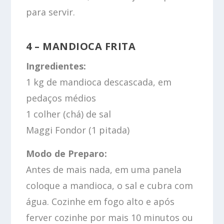
para servir.
4 – MANDIOCA FRITA
Ingredientes:
1 kg de mandioca descascada, em
pedaços médios
1 colher (chá) de sal
Maggi Fondor (1 pitada)
Modo de Preparo:
Antes de mais nada, em uma panela
coloque a mandioca, o sal e cubra com
água. Cozinhe em fogo alto e após
ferver cozinhe por mais 10 minutos ou