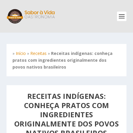
»
Início
»
Receitas
»
Receitas indígenas: conheça
pratos com ingredientes originalmente dos
povos nativos brasileiros
RECEITAS INDÍGENAS:
CONHEÇA PRATOS COM
INGREDIENTES
ORIGINALMENTE DOS POVOS
NATIVOS BRASILEIROS