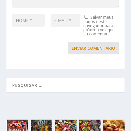
Salvar meus
dados neste
navegador para a
próxima vez que
eu comentar.
ENVIAR COMENTÁRIO