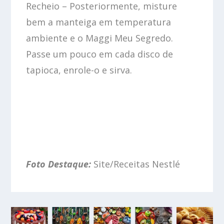
Recheio – Posteriormente, misture
bem a manteiga em temperatura
ambiente e o Maggi Meu Segredo.
Passe um pouco em cada disco de
tapioca, enrole-o e sirva.
Foto Destaque:
Site/Receitas Nestlé