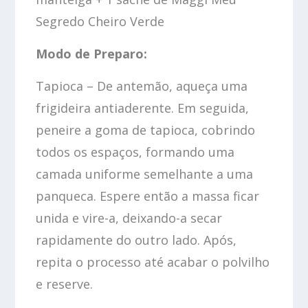
Segredo Cheiro Verde
Modo de Preparo:
Tapioca – De antemão, aqueça uma
frigideira antiaderente. Em seguida,
peneire a goma de tapioca, cobrindo
todos os espaços, formando uma
camada uniforme semelhante a uma
panqueca. Espere então a massa ficar
unida e vire-a, deixando-a secar
rapidamente do outro lado. Após,
repita o processo até acabar o polvilho
e reserve.