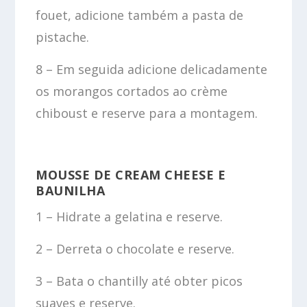
fouet, adicione também a pasta de
pistache.
8 – Em seguida adicione delicadamente
os morangos cortados ao crème
chiboust e reserve para a montagem.
MOUSSE DE CREAM CHEESE E
BAUNILHA
1 – Hidrate a gelatina e reserve.
2 – Derreta o chocolate e reserve.
3 – Bata o chantilly até obter picos
suaves e reserve.