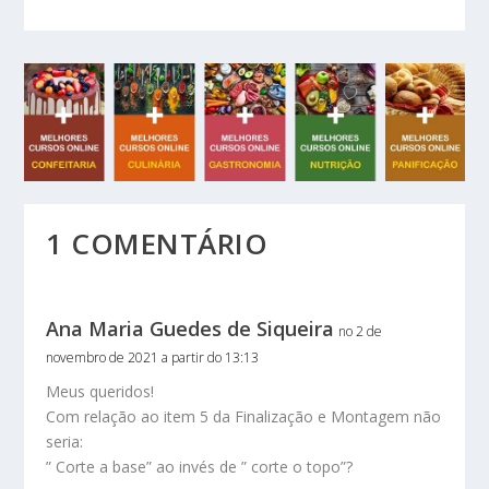
1 COMENTÁRIO
Ana Maria Guedes de Siqueira
no 2 de
novembro de 2021 a partir do 13:13
Meus queridos!
Com relação ao item 5 da Finalização e Montagem não
seria:
” Corte a base” ao invés de ” corte o topo”?