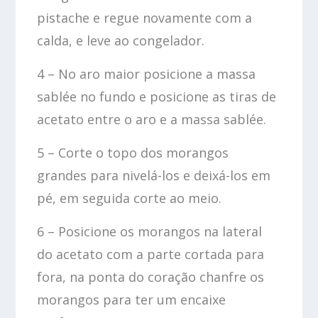
pistache e regue novamente com a
calda, e leve ao congelador.
4 – No aro maior posicione a massa
sablée no fundo e posicione as tiras de
acetato entre o aro e a massa sablée.
5 – Corte o topo dos morangos
grandes para nivelá-los e deixá-los em
pé, em seguida corte ao meio.
6 – Posicione os morangos na lateral
do acetato com a parte cortada para
fora, na ponta do coração chanfre os
morangos para ter um encaixe