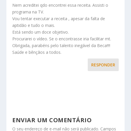
Nem acreditei qdo encontrei essa receita. Assisti o
programa na TV.
Vou tentar executar a receita , apesar da falta de
aptidão e tudo o mais.
Está sendo um doce objetivo.
Procurarei o vídeo. Se o encontrasse iria facilitar mt.
Obrigada, parabéns pelo talento inegável da Beca!!!!
Saúde e bênçãos a todos.
RESPONDER
ENVIAR UM COMENTÁRIO
O seu endereço de e-mail não será publicado.
Campos