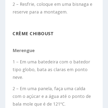
2 – Resfrie, coloque em uma bisnaga e
reserve para a montagem.
CRÈME CHIBOUST
Merengue
1 – Em uma batedeira com o batedor
tipo globo, bata as claras em ponto
neve.
2 – Em uma panela, faça uma calda
com o açúcar e a água até o ponto de
bala mole que é de 121ºC.