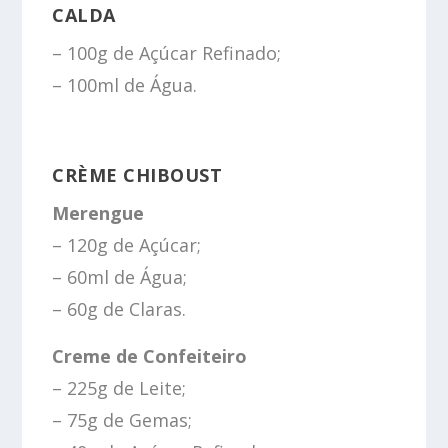
CALDA
– 100g de Açúcar Refinado;
– 100ml de Água.
CRÈME CHIBOUST
Merengue
– 120g de Açúcar;
– 60ml de Água;
– 60g de Claras.
Creme de Confeiteiro
– 225g de Leite;
– 75g de Gemas;