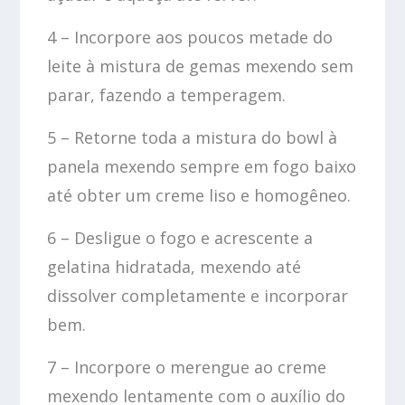
4 – Incorpore aos poucos metade do
leite à mistura de gemas mexendo sem
parar, fazendo a temperagem.
5 – Retorne toda a mistura do bowl à
panela mexendo sempre em fogo baixo
até obter um creme liso e homogêneo.
6 – Desligue o fogo e acrescente a
gelatina hidratada, mexendo até
dissolver completamente e incorporar
bem.
7 – Incorpore o merengue ao creme
mexendo lentamente com o auxílio do