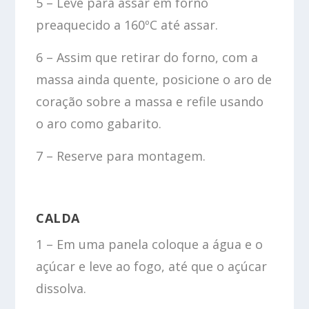
5 – Leve para assar em forno
preaquecido a 160ºC até assar.
6 – Assim que retirar do forno, com a
massa ainda quente, posicione o aro de
coração sobre a massa e refile usando
o aro como gabarito.
7 – Reserve para montagem.
CALDA
1 – Em uma panela coloque a água e o
açúcar e leve ao fogo, até que o açúcar
dissolva.