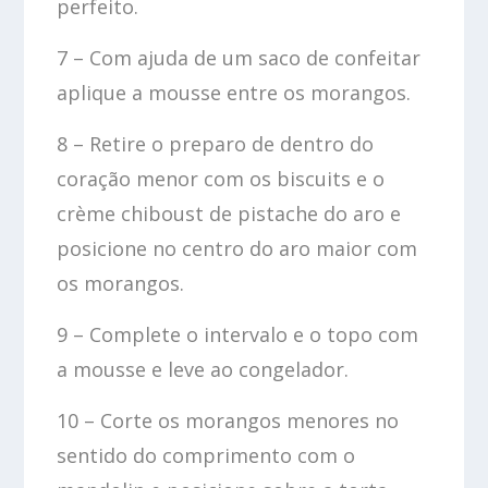
perfeito.
7 – Com ajuda de um saco de confeitar
aplique a mousse entre os morangos.
8 – Retire o preparo de dentro do
coração menor com os biscuits e o
crème chiboust de pistache do aro e
posicione no centro do aro maior com
os morangos.
9 – Complete o intervalo e o topo com
a mousse e leve ao congelador.
10 – Corte os morangos menores no
sentido do comprimento com o