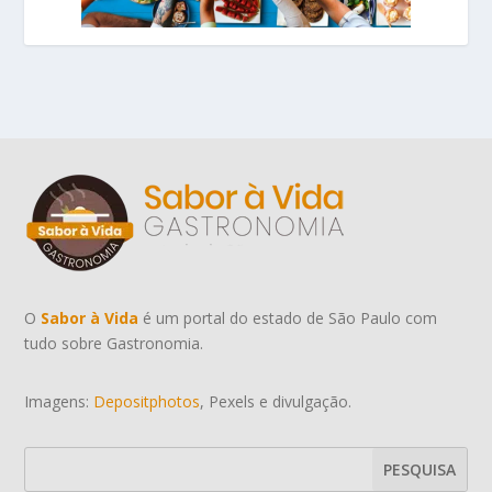
O
Sabor à Vida
é um portal do estado de São Paulo com
tudo sobre Gastronomia.
Imagens:
Depositphotos
, Pexels e divulgação.