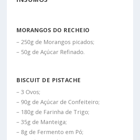
MORANGOS DO RECHEIO
– 250g de Morangos picados;
– 50g de Açúcar Refinado.
BISCUIT DE PISTACHE
– 3 Ovos;
– 90g de Açúcar de Confeiteiro;
– 180g de Farinha de Trigo;
– 35g de Manteiga;
– 8g de Fermento em Pó;