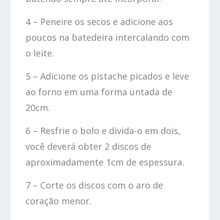
4 – Peneire os secos e adicione aos
poucos na batedeira intercalando com
o leite.
5 – Adicione os pistache picados e leve
ao forno em uma forma untada de
20cm.
6 – Resfrie o bolo e divida-o em dois,
você deverá obter 2 discos de
aproximadamente 1cm de espessura.
7 – Corte os discos com o aro de
coração menor.