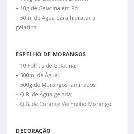
– 10g de Gelatina em Pó;
– 50ml de Água para hidratar a
gelatina.
ESPELHO DE MORANGOS
– 10 Folhas de Gelatina;
– 500ml de Água;
– 500g de Morangos laminados;
– Q.B. de Água gelada;
– Q.B. de Corante Vermelho Morango.
DECORAÇÃO