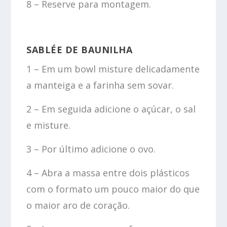
8 – Reserve para montagem.
SABLÉE DE BAUNILHA
1 – Em um bowl misture delicadamente
a manteiga e a farinha sem sovar.
2 – Em seguida adicione o açúcar, o sal
e misture.
3 – Por último adicione o ovo.
4 – Abra a massa entre dois plásticos
com o formato um pouco maior do que
o maior aro de coração.