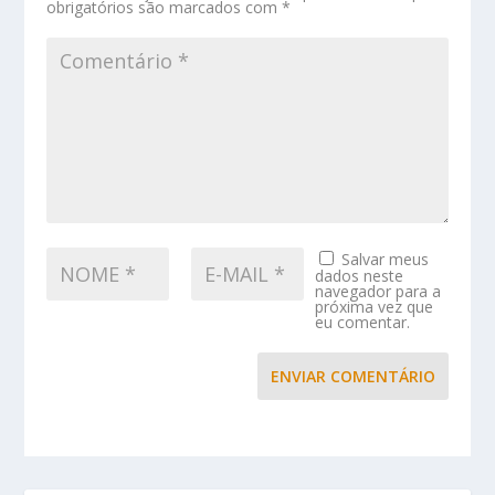
obrigatórios são marcados com
*
Salvar meus
dados neste
navegador para a
próxima vez que
eu comentar.
ENVIAR COMENTÁRIO