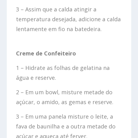
3 – Assim que a calda atingir a
temperatura desejada, adicione a calda
lentamente em fio na batedeira.
Creme de Confeiteiro
1 – Hidrate as folhas de gelatina na
água e reserve.
2 – Em um bowl, misture metade do
açúcar, o amido, as gemas e reserve.
3 – Em uma panela misture o leite, a
fava de baunilha e a outra metade do
açúcar e aqueça até ferver.