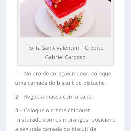
Torta Saint Valentim – Crédito:
Gabriel Cardoso
1 – No aro de coração menor, coloque
uma camada do biscuit de pistache.
2 – Regue a massa com a calda.
3 – Coloque o crème chiboust
misturado com os morangos, posicione
a segunda camada do biscuit de