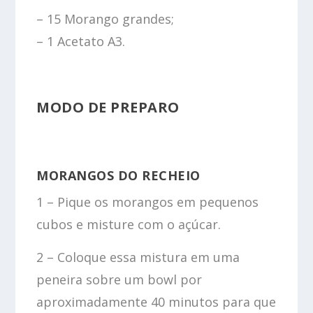
– 15 Morango grandes;
– 1 Acetato A3.
MODO DE PREPARO
MORANGOS DO RECHEIO
1 – Pique os morangos em pequenos
cubos e misture com o açúcar.
2 – Coloque essa mistura em uma
peneira sobre um bowl por
aproximadamente 40 minutos para que