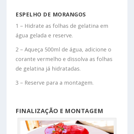
ESPELHO DE MORANGOS
1 – Hidrate as folhas de gelatina em
água gelada e reserve.
2 – Aqueça 500ml de água, adicione o
corante vermelho e dissolva as folhas
de gelatina já hidratadas.
3 – Reserve para a montagem.
FINALIZAÇÃO E MONTAGEM