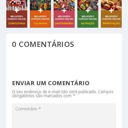
0 COMENTÁRIOS
ENVIAR UM COMENTÁRIO
O seu endereço de e-mail não será publicado.
Campos
obrigatórios são marcados com
*