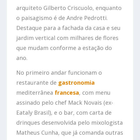
arquiteto Gilberto Criscuolo, enquanto
o paisagismo é de Andre Pedrotti.
Destaque para a fachada da casa e seu
jardim vertical com milhares de flores
que mudam conforme a estação do
ano.
No primeiro andar funcionam o
restaurante de
gastronomia
mediterrânea
francesa
, com menu
assinado pelo chef Mack Novais (ex-
Eataly Brasil), e o bar, com carta de
drinques desenvolvida pelo mixologista
Matheus Cunha, que já comanda outras