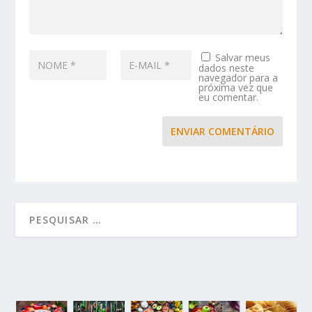
Salvar meus
dados neste
navegador para a
próxima vez que
eu comentar.
ENVIAR COMENTÁRIO