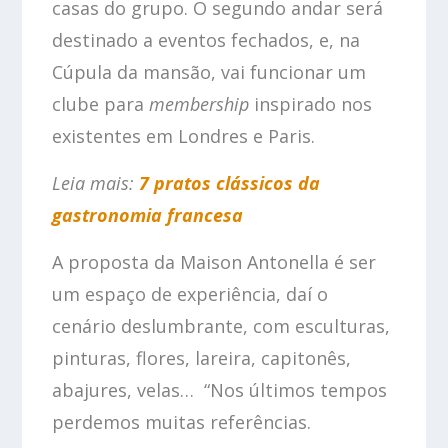
casas do grupo. O segundo andar será
destinado a eventos fechados, e, na
Cúpula da mansão, vai funcionar um
clube para
membership
inspirado nos
existentes em Londres e Paris.
Leia mais:
7 pratos clássicos da
gastronomia francesa
A proposta da Maison Antonella é ser
um espaço de experiência, daí o
cenário deslumbrante, com esculturas,
pinturas, flores, lareira, capitonês,
abajures, velas… “Nos últimos tempos
perdemos muitas referências.