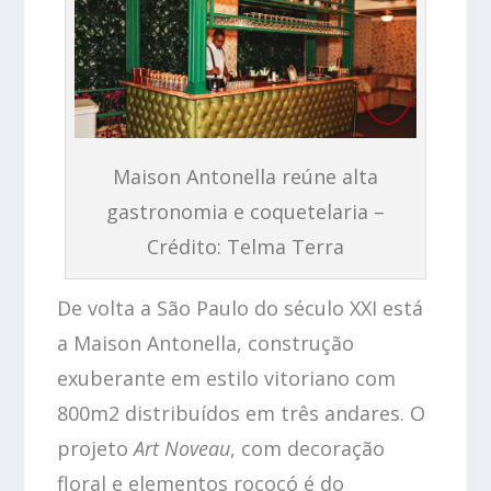
Maison Antonella reúne alta
gastronomia e coquetelaria –
Crédito: Telma Terra
De volta a São Paulo do século XXI está
a Maison Antonella, construção
exuberante em estilo vitoriano com
800m
2
distribuídos em três andares. O
projeto
Art Noveau
, com decoração
floral e elementos rococó é do