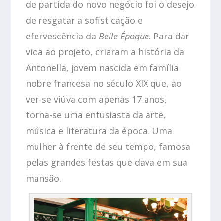
de partida do novo negócio foi o desejo
de resgatar a sofisticação e
efervescência da
Belle Époque
. Para dar
vida ao projeto, criaram a história da
Antonella, jovem nascida em família
nobre francesa no século XIX que, ao
ver-se viúva com apenas 17 anos,
torna-se uma entusiasta da arte,
música e literatura da época. Uma
mulher à frente de seu tempo, famosa
pelas grandes festas que dava em sua
mansão.