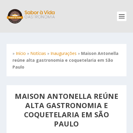
»
Início
»
Notícias
»
Inaugurações
»
Maison Antonella
reúne alta gastronomia e coquetelaria em São
Paulo
MAISON ANTONELLA REÚNE
ALTA GASTRONOMIA E
COQUETELARIA EM SÃO
PAULO