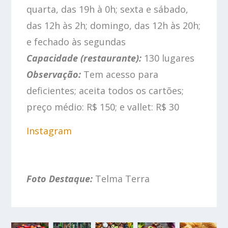
quarta, das 19h à 0h; sexta e sábado,
das 12h às 2h; domingo, das 12h às 20h;
e fechado às segundas
Capacidade (restaurante):
130 lugares
Observação:
Tem acesso para
deficientes; aceita todos os cartões;
preço médio: R$ 150; e vallet: R$ 30
Instagram
Foto Destaque:
Telma Terra