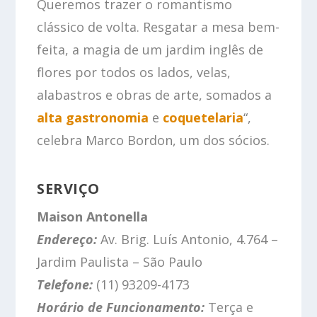
Queremos trazer o romantismo
clássico de volta. Resgatar a mesa bem-
feita, a magia de um jardim inglês de
flores por todos os lados, velas,
alabastros e obras de arte, somados a
alta gastronomia
e
coquetelaria
“,
celebra Marco Bordon, um dos sócios.
SERVIÇO
Maison Antonella
Endereço:
Av. Brig. Luís Antonio, 4.764 –
Jardim Paulista – São Paulo
Telefone:
(11) 93209-4173
Horário de Funcionamento:
Terça e