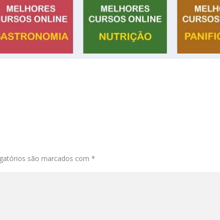
gatórios são marcados com
*