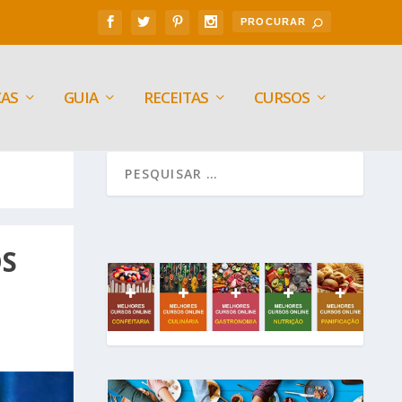
CAS
GUIA
RECEITAS
CURSOS
OS