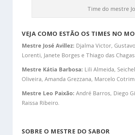
Time do mestre Jos
VEJA COMO ESTÃO OS TIMES NO M
Mestre José Avillez:
Djalma Victor, Gustavo
Lorenti, Janete Borges e Thiago das Chagas
Mestre Kátia Barbosa:
Lili Almeida, Seiche
Oliveira, Amanda Grezzana, Marcelo Cotrim
Mestre Leo Paixão:
André Barros, Diego Gi
Raissa Ribeiro.
SOBRE O MESTRE DO SABOR