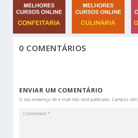
0 COMENTÁRIOS
ENVIAR UM COMENTÁRIO
O seu endereço de e-mail não será publicado.
Campos obri