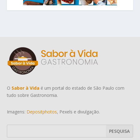
O
Sabor à Vida
é um portal do estado de São Paulo com
tudo sobre Gastronomia.
Imagens:
Depositphotos
, Pexels e divulgação.