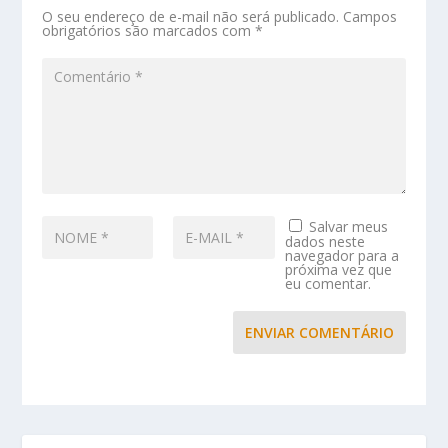
O seu endereço de e-mail não será publicado.
Campos
obrigatórios são marcados com
*
Salvar meus
dados neste
navegador para a
próxima vez que
eu comentar.
ENVIAR COMENTÁRIO