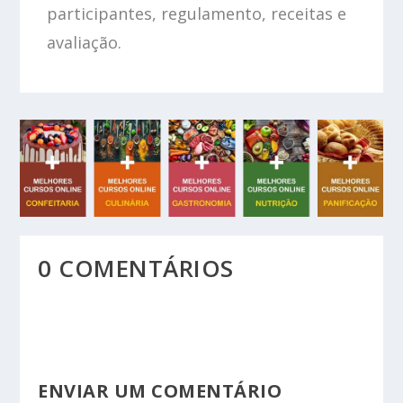
participantes, regulamento, receitas e
avaliação.
0 COMENTÁRIOS
ENVIAR UM COMENTÁRIO