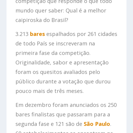
competição que responde o que todo
mundo quer saber: Qual é a melhor
caipiroska do Brasil?
3.213
bares
espalhados por 261 cidades
de todo País se inscreveram na
primeira fase da competição.
Originalidade, sabor e apresentação
foram os quesitos avaliados pelo
público durante a votação que durou
pouco mais de três meses.
Em dezembro foram anunciados os 250
bares finalistas que passaram para a
segunda fase e 121 são de
São Paulo
.