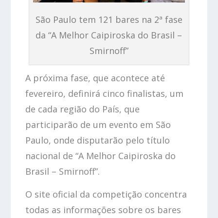
São Paulo tem 121 bares na 2ª fase
da “A Melhor Caipiroska do Brasil –
Smirnoff”
A próxima fase, que acontece até
fevereiro, definirá cinco finalistas, um
de cada região do País, que
participarão de um evento em São
Paulo, onde disputarão pelo título
nacional de “A Melhor Caipiroska do
Brasil – Smirnoff”.
O site oficial da competição concentra
todas as informações sobre os bares