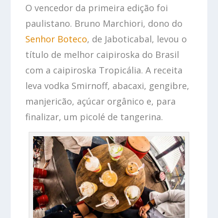
O vencedor da primeira edição foi
paulistano. Bruno Marchiori, dono do
Senhor Boteco
, de Jaboticabal, levou o
título de melhor caipiroska do Brasil
com a caipiroska Tropicália. A receita
leva vodka Smirnoff, abacaxi, gengibre,
manjericão, açúcar orgânico e, para
finalizar, um picolé de tangerina.