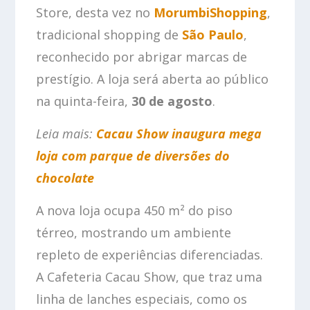
Store, desta vez no
MorumbiShopping
,
tradicional shopping de
São Paulo
,
reconhecido por abrigar marcas de
prestígio. A loja será aberta ao público
na quinta-feira,
30 de agosto
.
Leia mais:
Cacau Show inaugura mega
loja com parque de diversões do
chocolate
A nova loja ocupa 450 m² do piso
térreo, mostrando um ambiente
repleto de experiências diferenciadas.
A Cafeteria Cacau Show, que traz uma
linha de lanches especiais, como os