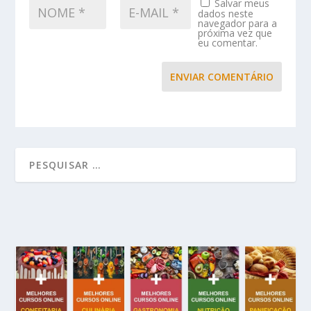
Salvar meus
dados neste
navegador para a
próxima vez que
eu comentar.
ENVIAR COMENTÁRIO