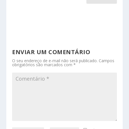
ENVIAR UM COMENTÁRIO
O seu endereço de e-mail não será publicado.
Campos
obrigatórios são marcados com
*