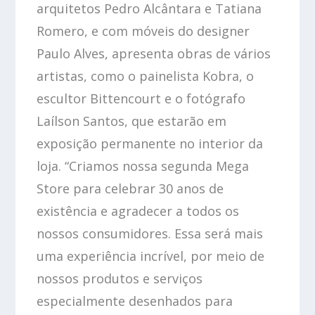
arquitetos Pedro Alcântara e Tatiana
Romero, e com móveis do designer
Paulo Alves, apresenta obras de vários
artistas, como o painelista Kobra, o
escultor Bittencourt e o fotógrafo
Laílson Santos, que estarão em
exposição permanente no interior da
loja. “Criamos nossa segunda Mega
Store para celebrar 30 anos de
existência e agradecer a todos os
nossos consumidores. Essa será mais
uma experiência incrível, por meio de
nossos produtos e serviços
especialmente desenhados para