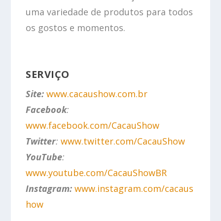
uma variedade de produtos para todos
os gostos e momentos.
SERVIÇO
Site:
www.cacaushow.com.br
Facebook
:
www.facebook.com/CacauShow
Twitter
:
www.twitter.com/CacauShow
YouTube
:
www.youtube.com/CacauShowBR
Instagram:
www.instagram.com/cacaus
how