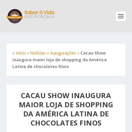
»
Início
»
Notícias
»
Inaugurações
»
Cacau Show
inaugura maior loja de shopping da América
Latina de chocolates finos
CACAU SHOW INAUGURA
MAIOR LOJA DE SHOPPING
DA AMÉRICA LATINA DE
CHOCOLATES FINOS