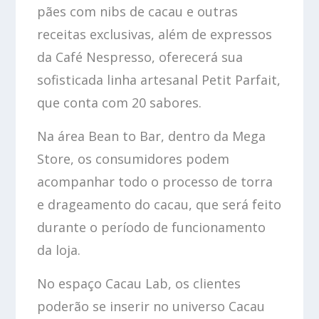
pães com nibs de cacau e outras
receitas exclusivas, além de expressos
da Café Nespresso, oferecerá sua
sofisticada linha artesanal Petit Parfait,
que conta com 20 sabores.
Na área Bean to Bar, dentro da Mega
Store, os consumidores podem
acompanhar todo o processo de torra
e drageamento do cacau, que será feito
durante o período de funcionamento
da loja.
No espaço Cacau Lab, os clientes
poderão se inserir no universo Cacau