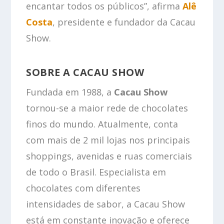
encantar todos os públicos”, afirma
Alê
Costa
, presidente e fundador da Cacau
Show.
SOBRE A CACAU SHOW
Fundada em 1988, a
Cacau Show
tornou-se a maior rede de chocolates
finos do mundo. Atualmente, conta
com mais de 2 mil lojas nos principais
shoppings, avenidas e ruas comerciais
de todo o Brasil. Especialista em
chocolates com diferentes
intensidades de sabor, a Cacau Show
está em constante inovação e oferece