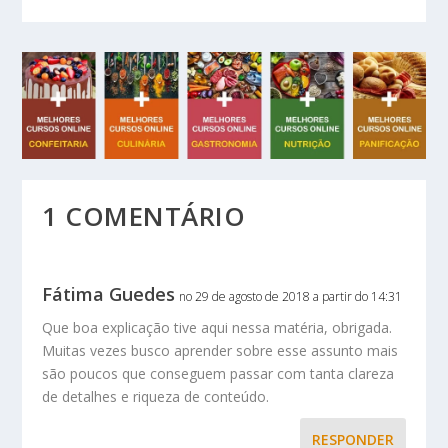
1 COMENTÁRIO
Fátima Guedes
no 29 de agosto de 2018 a partir do 14:31
Que boa explicação tive aqui nessa matéria, obrigada.
Muitas vezes busco aprender sobre esse assunto mais
são poucos que conseguem passar com tanta clareza
de detalhes e riqueza de conteúdo.
RESPONDER