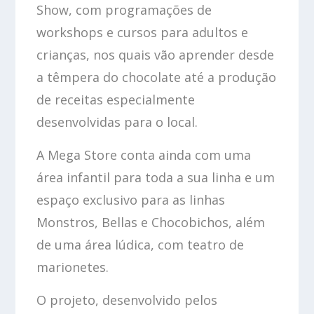
Show, com programações de
workshops e cursos para adultos e
crianças, nos quais vão aprender desde
a têmpera do chocolate até a produção
de receitas especialmente
desenvolvidas para o local.
A Mega Store conta ainda com uma
área infantil para toda a sua linha e um
espaço exclusivo para as linhas
Monstros, Bellas e Chocobichos, além
de uma área lúdica, com teatro de
marionetes.
O projeto, desenvolvido pelos