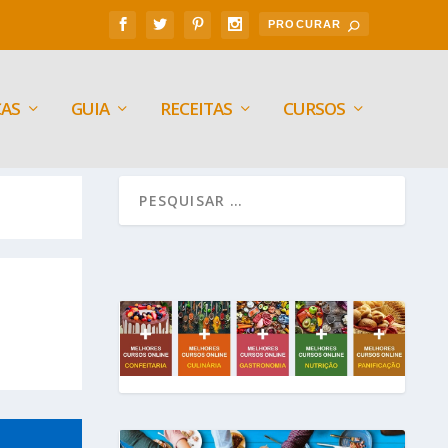
CAS
GUIA
RECEITAS
CURSOS