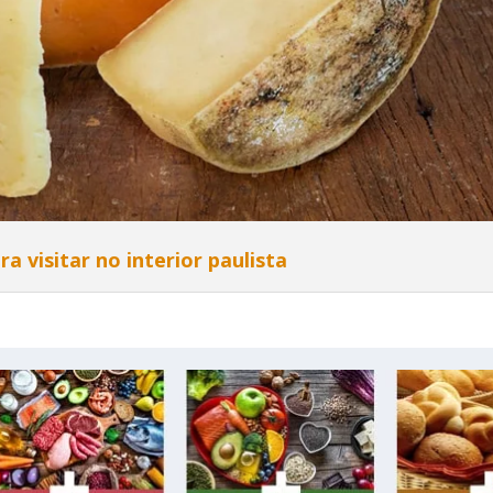
ra visitar no interior paulista