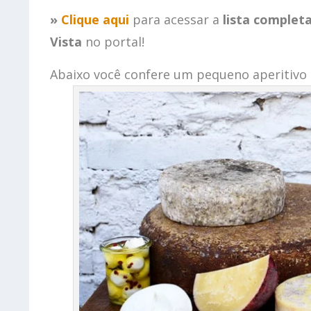
»
Clique aqui
para acessar a
lista complet
Vista
no portal!
Abaixo você confere um pequeno aperitivo 