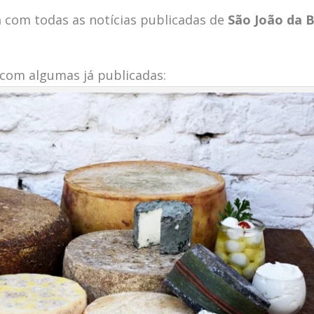
a
com todas as notícias publicadas de
São João da 
com algumas já publicadas: